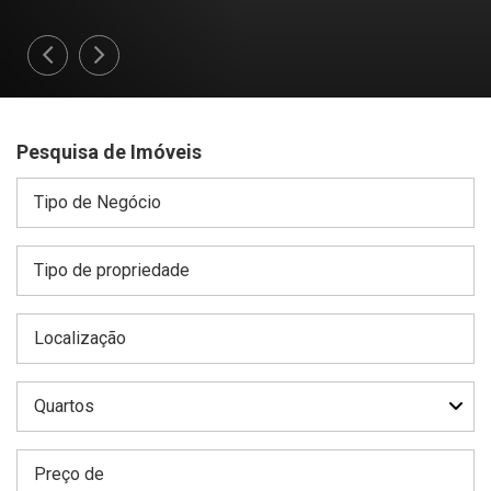
Pesquisa de Imóveis
Tipo de Negócio
Tipo de propriedade
Localização
Quartos
Preço de