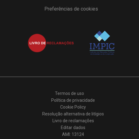
Preferências de cookies
Termos de uso
Política de privacidade
Cookie Policy
Resolução alternativa de litígios
Livro de reclamações
Editar dados
AMI: 13124