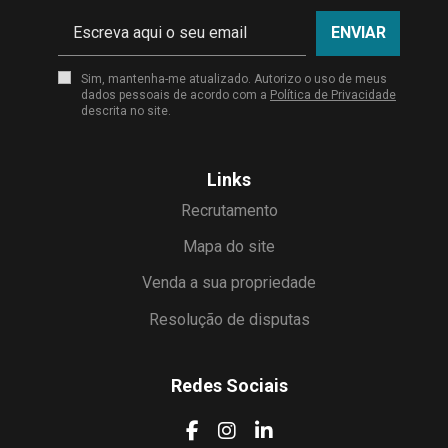
ENVIAR
Sim, mantenha-me atualizado. Autorizo o uso de meus
dados pessoais de acordo com a
Política de Privacidade
descrita no site.
Links
Recrutamento
Mapa do site
Venda a sua propriedade
Resolução de disputas
Redes Sociais