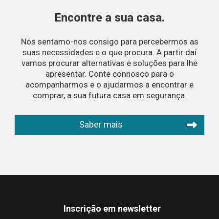
relativos ao
Encontre a sua casa.
investimento
em 2023, em
Nós sentamo-nos consigo para percebermos as
Portugal
suas necessidades e o que procura. A partir daí
vamos procurar alternativas e soluções para lhe
apresentar. Conte connosco para o
acompanharmos e o ajudarmos a encontrar e
comprar, a sua futura casa em segurança.
Saber mais
Inscrição em newsletter