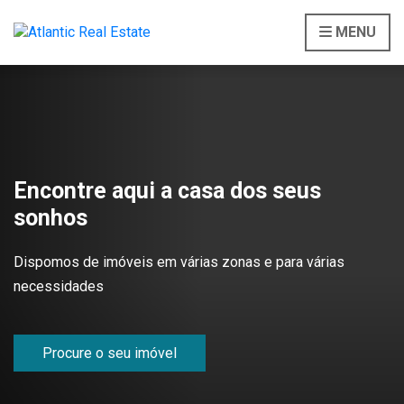
MENU
Encontre aqui a casa dos seus
sonhos
Dispomos de imóveis em várias zonas e para várias
necessidades
Procure o seu imóvel