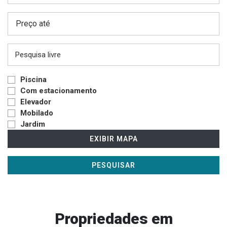
Preço até
Piscina
Com estacionamento
Elevador
Mobilado
Jardim
EXIBIR MAPA
PESQUISAR
Propriedades em